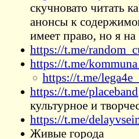
скучновато читать ка
анонсы к содержимом
имеет право, но я на 
https://t.me/random_c
https://t.me/kommun
https://t.me/lega4e
https://t.me/placeband
культурное и творче
https://t.me/delayvse
Живые города