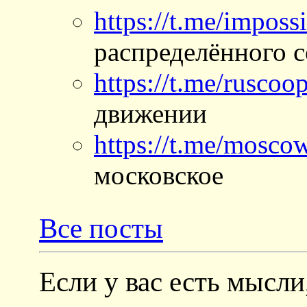
https://t.me/imposs
распределённого 
https://t.me/ruscoo
движении
https://t.me/mosc
московское
Все посты
Если у вас есть мысли