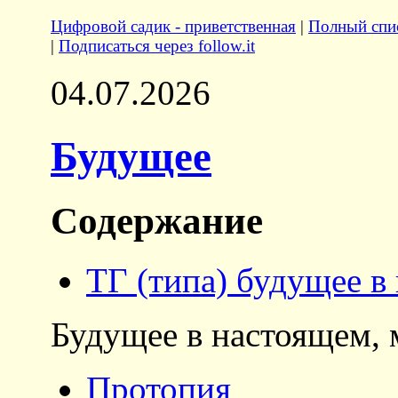
Цифровой садик - приветственная
|
Полный спис
|
Подписаться через follow.it
04.07.2026
Будущее
Содержание
ТГ (типа) будущее в
Будущее в настоящем, 
Протопия