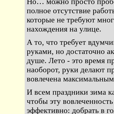
Но… можно просто пробов
полное отсутствие работы
которые не требуют мног
нахождения на улице.
А то, что требует вдумч
руками, но достаточно а
душе. Лето - это время пр
наоборот, руки делают п
вовлечена максимальным
И всем праздники зима ка
чтобы эту вовлеченность
эффективно: добрать в г