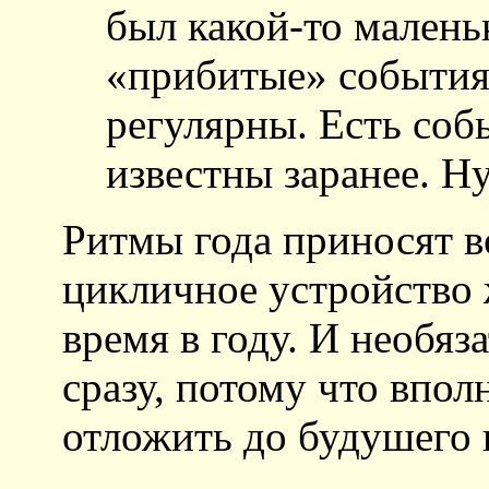
был какой-то маленьк
«прибитые» события
регулярны. Есть соб
известны заранее. Ну
Ритмы года приносят в
цикличное устройство 
время в году. И необяз
сразу, потому что впол
отложить до будушего 