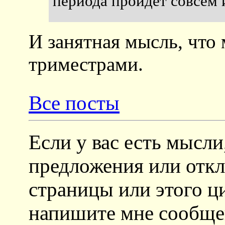
периода пройдет совсем 
И занятная мысль, что
триместрами.
Все посты
Если у вас есть мысли
предложения или откл
страницы или этого ц
напишите мне сообщени