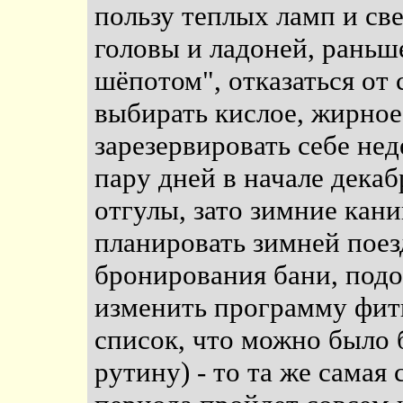
пользу теплых ламп и све
головы и ладоней, раньше
шёпотом", отказаться от 
выбирать кислое, жирное,
зарезервировать себе нед
пару дней в начале декаб
отгулы, зато зимние кани
планировать зимней поез
бронирования бани, подо
изменить программу фит
список, что можно было
рутину) - то та же самая