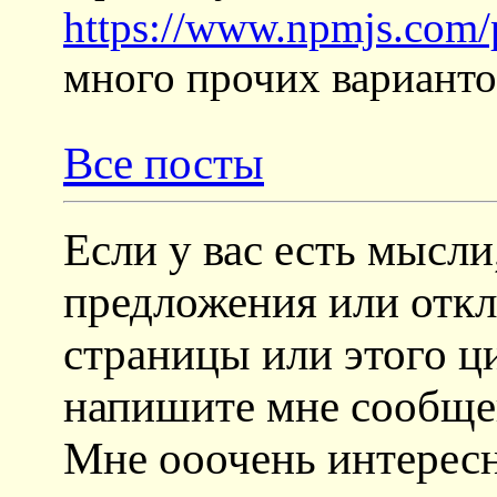
https://www.npmjs.com/
много прочих варианто
Все посты
Если у вас есть мысли
предложения или откл
страницы или этого ц
напишите мне сообщени
Мне ооочень интерес