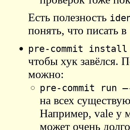
Есть полезность
ide
понять, что писать в
pre-commit install
чтобы хук завёлся. 
можно:
pre-commit run –
на всех существу
Например, vale у 
может очень долго