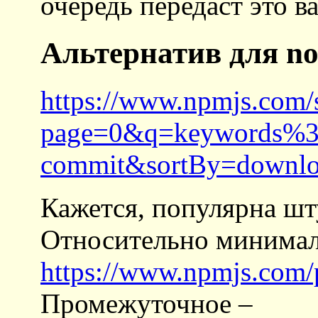
очередь передаст это 
Альтернатив для no
https://www.npmjs.com/
page=0&q=keywords%3
commit&sortBy=downlo
Кажется, популярна шт
Относительно минимал
https://www.npmjs.com/
Промежуточное –