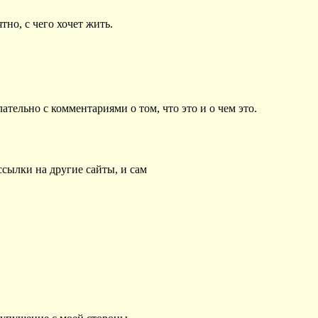
но, с чего хочет жить.
ательно с комментариями о том, что это и о чем это.
ссылки на другие сайты, и сам