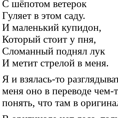
С шёпотом ветерок
Гуляет в этом саду.
И маленький купидон,
Который стоит у пня,
Сломанный поднял лук
И метит стрелой в меня.
Я и взялась-то разглядыва
меня оно в переводе чем-т
понять, что там в оригина