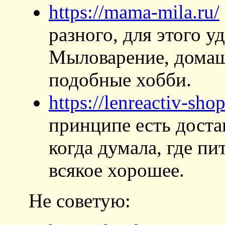
https://mama-mila.ru/
разного, для этого 
Мыловарение, домаш
подобные хобби.
https://lenreactiv-shop
принципе есть доста
когда думала, где п
всякое хорошее.
Не советую: