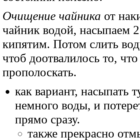
Очищение чайника
от нак
чайник водой, насыпаем 
кипятим. Потом слить вод
чтоб доотвалилось то, что
прополоскать.
как вариант, насыпать 
немного воды, и потере
прямо сразу.
также прекрасно отм