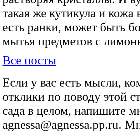
такая же кутикула и кожа 
есть ранки, может быть бо
мытья предметов с лимонн
Все посты
Если у вас есть мысли, к
отклики по поводу этой с
сада в целом, напишите м
agnessa@agnessa.pp.ru. М