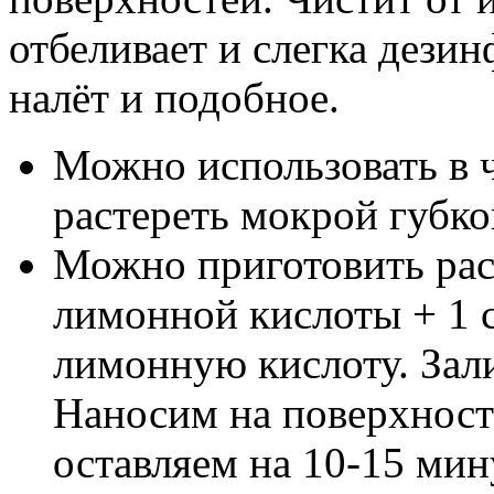
отбеливает и слегка дези
налёт и подобное.
Можно использовать в ч
растереть мокрой губко
Можно приготовить раст
лимонной кислоты + 1 с
лимонную кислоту. Зали
Наносим на поверхност
оставляем на 10-15 мин